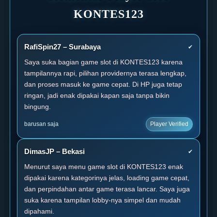
KONTES123
RafiSpin27 – Surabaya
✔
Saya suka bagian game slot di KONTES123 karena
tampilannya rapi, pilihan providernya terasa lengkap,
dan proses masuk ke game cepat. Di HP juga tetap
ringan, jadi enak dipakai kapan saja tanpa bikin
bingung.
barusan saja
Player Verified
DimasJP – Bekasi
✔
Menurut saya menu game slot di KONTES123 enak
dipakai karena kategorinya jelas, loading game cepat,
dan perpindahan antar game terasa lancar. Saya juga
suka karena tampilan lobby-nya simpel dan mudah
dipahami.