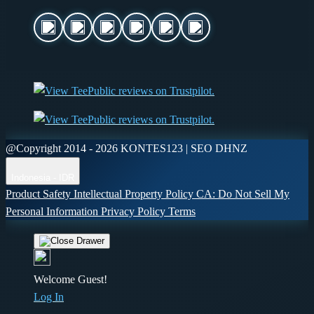
@Copyright 2014 - 2026 KONTES123 | SEO DHNZ
Indonesia - IDR
Product Safety
Intellectual Property Policy
CA: Do Not Sell My
Personal Information
Privacy Policy
Terms
Welcome Guest!
Log In