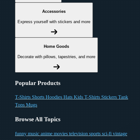
Accessories
Express yourself with stickers and more
Home Goods
Decorate with pillows, tapestries, and more
Popular Products
T-Shirts
Shorts
Hoodies
Hats
Kids T-Shirts
Stickers
Tank
Tops
Mugs
Browse All Topics
funny
music
anime
movies
television
sports
sci-fi
vintage