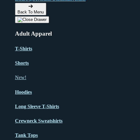
Back To Menu
Adult Apparel
T-Shirts
Shorts
New!
Hoodies
Long Sleeve T-Shirts
Crewneck Sweatshirts
Tank Tops