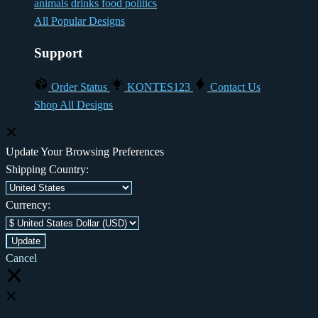
animals
drinks
food
politics
All Popular Designs
Support
Order Status
KONTES123
Contact Us
Shop All Designs
Update Your Browsing Preferences
Shipping Country:
Currency:
Cancel