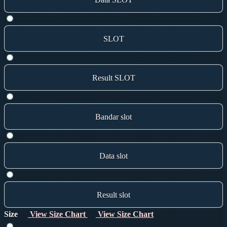
SLOT
Result SLOT
Bandar slot
Data slot
Result slot
Size
View Size Chart
View Size Chart