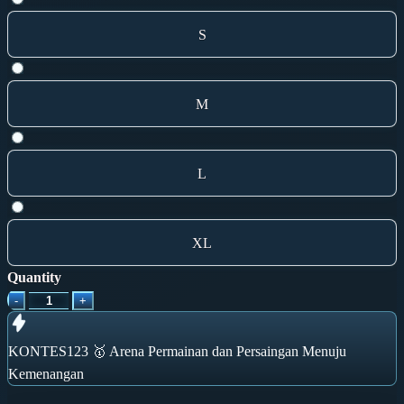
S
M
L
XL
Quantity
-
+
KONTES123 🥇 Arena Permainan dan Persaingan Menuju
Kemenangan