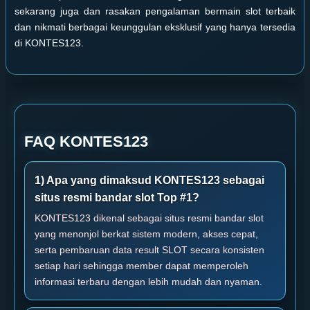
sekarang juga dan rasakan pengalaman bermain slot terbaik
dan nikmati berbagai keunggulan eksklusif yang hanya tersedia
di KONTES123.
FAQ KONTES123
1) Apa yang dimaksud KONTES123 sebagai
situs resmi bandar slot Top #1?
KONTES123 dikenal sebagai situs resmi bandar slot
yang menonjol berkat sistem modern, akses cepat,
serta pembaruan data result SLOT secara konsisten
setiap hari sehingga member dapat memperoleh
informasi terbaru dengan lebih mudah dan nyaman.