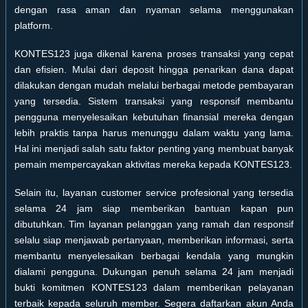
dengan rasa aman dan nyaman selama menggunakan
platform.
KONTES123 juga dikenal karena proses transaksi yang cepat
dan efisien. Mulai dari deposit hingga penarikan dana dapat
dilakukan dengan mudah melalui berbagai metode pembayaran
yang tersedia. Sistem transaksi yang responsif membantu
pengguna menyelesaikan kebutuhan finansial mereka dengan
lebih praktis tanpa harus menunggu dalam waktu yang lama.
Hal ini menjadi salah satu faktor penting yang membuat banyak
pemain mempercayakan aktivitas mereka kepada KONTES123.
Selain itu, layanan customer service profesional yang tersedia
selama 24 jam siap memberikan bantuan kapan pun
dibutuhkan. Tim layanan pelanggan yang ramah dan responsif
selalu siap menjawab pertanyaan, memberikan informasi, serta
membantu menyelesaikan berbagai kendala yang mungkin
dialami pengguna. Dukungan penuh selama 24 jam menjadi
bukti komitmen KONTES123 dalam memberikan pelayanan
terbaik kepada seluruh member. Segera daftarkan akun Anda